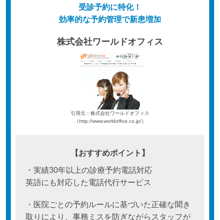
受診予約に特化！
効率的な予約管理で新患増加
株式会社ワールドオフィス
引用元：株式会社ワールドオフィス
（http://www.worldoffice.co.jp/）
【おすすめポイント】
・実績30年以上の診療予約電話対応
英語にも対応した電話代行サービス
・医院ごとの予約ルールに基づいた正確な聞き
取りにより、事務ミスを防ぎながらスタッフが