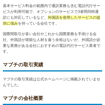
基本サービス料金の範囲内で通訳業務も含む電話代行サー
ビスが利用可能で、オプションのサービスで3者間同時通
訳にも対応しているなど、
外国語を使用したサービスの提
供に強み
を持っている会社です。
国際間取引が多い会社やこれから国際業務を手掛ける会
社、外国語が堪能な人材を雇う余裕はないが、外国語が必
要な業務がある会社におすすめの電話代行サービス業者で
す。
マブチの取引実績
マブチの取引実績は公式ホームページに掲載されていませ
んでした。
マブチの会社概要