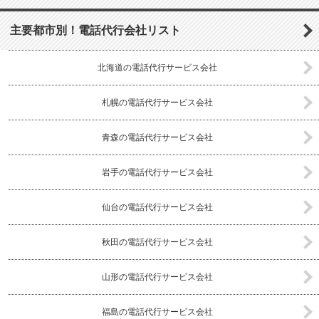
主要都市別！電話代行会社リスト
北海道の電話代行サービス会社
札幌の電話代行サービス会社
青森の電話代行サービス会社
岩手の電話代行サービス会社
仙台の電話代行サービス会社
秋田の電話代行サービス会社
山形の電話代行サービス会社
福島の電話代行サービス会社