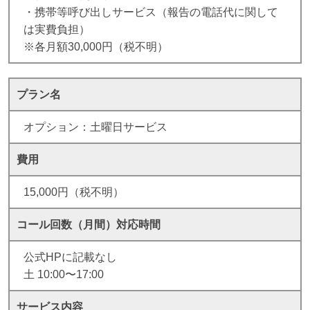
・携帯等呼び出しサービス（報告の電話代に関して
は実費負担）
※各月額30,000円（税不明）
プラン名
オプション：土曜日サービス
費用
15,000円（税不明）
コール回数（月間）
対応時間
公式HPに記載なし
土 10:00〜17:00
サービス内容