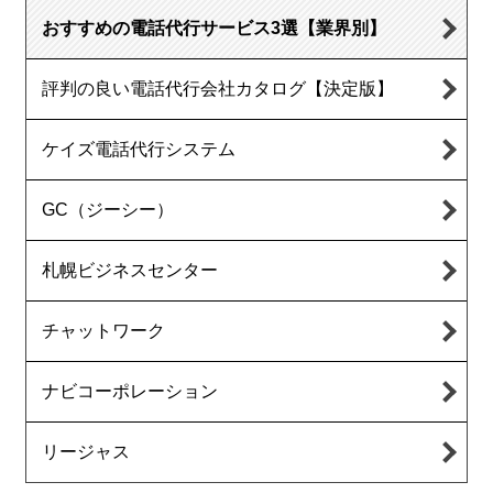
おすすめの電話代行サービス3選【業界別】
評判の良い電話代行会社カタログ【決定版】
ケイズ電話代行システム
GC（ジーシー）
札幌ビジネスセンター
チャットワーク
ナビコーポレーション
リージャス