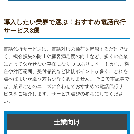
導入したい業界で選ぶ！おすすめ電話代行
サービス3選
電話代行サービスは、電話対応の負荷を軽減するだけでな
く、機会損失の防止や顧客満足度の向上など、多くの企業
にとって欠かせない存在になりつつあります。 しかし、料
金や対応範囲、受付品質など比較ポイントが多く、どれを
選べばよいか迷う方も少なくありません。 そこで本記事で
は、業界ごとのニーズに合わせておすすめの電話代行サー
ビスをご紹介します。サービス選びの参考にしてくださ
い。
士業向け