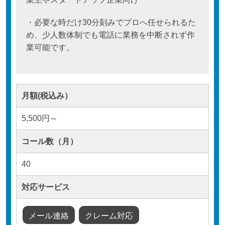
・必要な時だけ30分刻みでプロへ任せられるた
め、少人数体制でも電話に業務を中断されず作
業可能です。
月額(税込み）
5,500円～
コール数（月）
40
対応サービス
メール連絡
クレーム対応