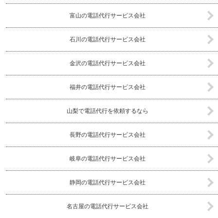
富山の電話代行サービス会社
石川の電話代行サービス会社
金沢の電話代行サービス会社
福井の電話代行サービス会社
山梨で電話代行を依頼するなら
長野の電話代行サービス会社
岐阜の電話代行サービス会社
静岡の電話代行サービス会社
名古屋の電話代行サービス会社