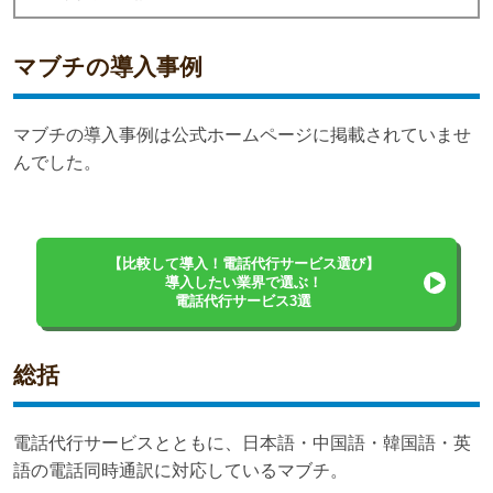
マブチの導入事例
マブチの導入事例は公式ホームページに掲載されていませ
んでした。
【比較して導入！電話代行サービス選び】
導入したい業界で選ぶ！
電話代行サービス3選
総括
電話代行サービスとともに、日本語・中国語・韓国語・英
語の電話同時通訳に対応しているマブチ。