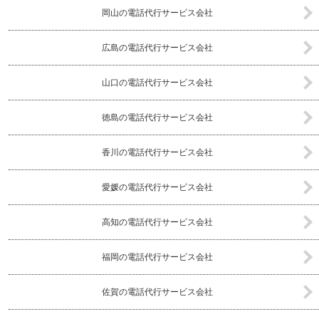
岡山の電話代行サービス会社
広島の電話代行サービス会社
山口の電話代行サービス会社
徳島の電話代行サービス会社
香川の電話代行サービス会社
愛媛の電話代行サービス会社
高知の電話代行サービス会社
福岡の電話代行サービス会社
佐賀の電話代行サービス会社