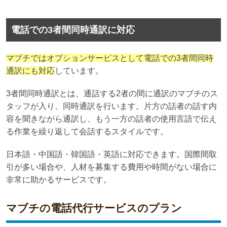
電話での3者間同時通訳に対応
マブチではオプションサービスとして電話での3者間同時
通訳にも対応
しています。
3者間同時通訳とは、通話する2者の間に通訳のマブチのス
タッフが入り、同時通訳を行います。片方の話者の話す内
容を聞きながら通訳し、もう一方の話者の使用言語で伝え
る作業を繰り返して会話するスタイルです。
日本語・中国語・韓国語・英語に対応できます。国際間取
引が多い場合や、人材を募集する費用や時間がない場合に
非常に助かるサービスです。
マブチの電話代行サービスのプラン