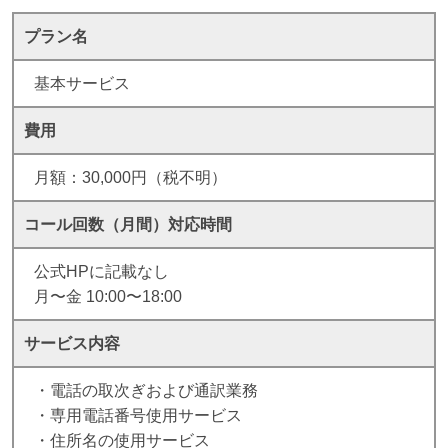
プラン名
基本サービス
費用
月額：30,000円（税不明）
コール回数（月間）
対応時間
公式HPに記載なし
月〜金 10:00〜18:00
サービス内容
・電話の取次ぎおよび通訳業務
・専用電話番号使用サービス
・住所名の使用サービス