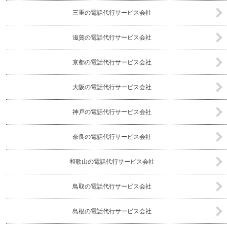
三重の電話代行サービス会社
滋賀の電話代行サービス会社
京都の電話代行サービス会社
大阪の電話代行サービス会社
神戸の電話代行サービス会社
奈良の電話代行サービス会社
和歌山の電話代行サービス会社
鳥取の電話代行サービス会社
島根の電話代行サービス会社