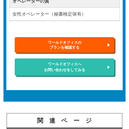
オペレーターの質
女性オペレーター（秘書検定保有）
ワールドオフィスの
プランを確認する
ワールドオフィスへ
お問い合わせをしてみる
関連ページ