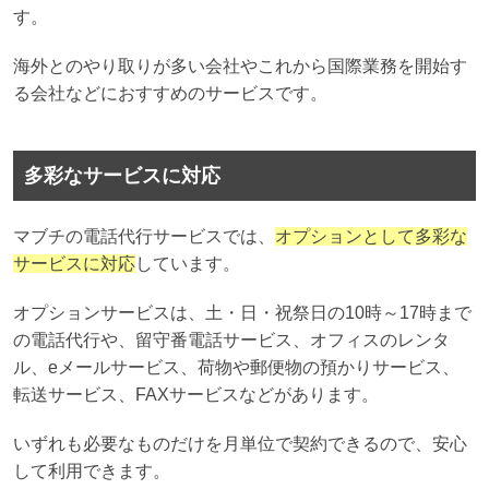
す。
海外とのやり取りが多い会社やこれから国際業務を開始す
る会社などにおすすめのサービスです。
多彩なサービスに対応
マブチの電話代行サービスでは、
オプションとして多彩な
サービスに対応
しています。
オプションサービスは、土・日・祝祭日の10時～17時まで
の電話代行や、留守番電話サービス、オフィスのレンタ
ル、eメールサービス、荷物や郵便物の預かりサービス、
転送サービス、FAXサービスなどがあります。
いずれも必要なものだけを月単位で契約できるので、安心
して利用できます。