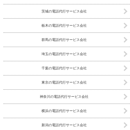
茨城の電話代行サービス会社
栃木の電話代行サービス会社
群馬の電話代行サービス会社
埼玉の電話代行サービス会社
千葉の電話代行サービス会社
東京の電話代行サービス会社
神奈川の電話代行サービス会社
横浜の電話代行サービス会社
新潟の電話代行サービス会社