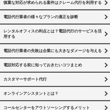
慎重な対応が求められる案件はクレーム代行を利用する
電話代行業者の様々なプランの適正を診断
レンタルオフィスの利点とは？電話代行のサービスを活
用する
電話代行業者の失敗は企業にも大きなダメージを与える
電話対応する前に知っておきたいコツまとめ
カスタマーサポート代行
オンラインアシスタントとは？
コールセンターをアウトソーシングするメリット