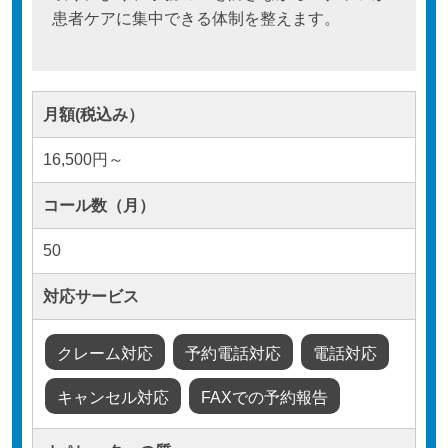
患者ケアに集中できる体制を整えます。
月額(税込み）
16,500円～
コール数（月）
50
対応サービス
クレーム対応
予約電話対応
電話対応
キャンセル対応
FAXでの予約報告