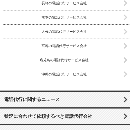
長崎の電話代行サービス会社
熊本の電話代行サービス会社
大分の電話代行サービス会社
宮崎の電話代行サービス会社
鹿児島の電話代行サービス会社
沖縄の電話代行サービス会社
電話代行に関するニュース
状況に合わせて依頼するべき電話代行会社