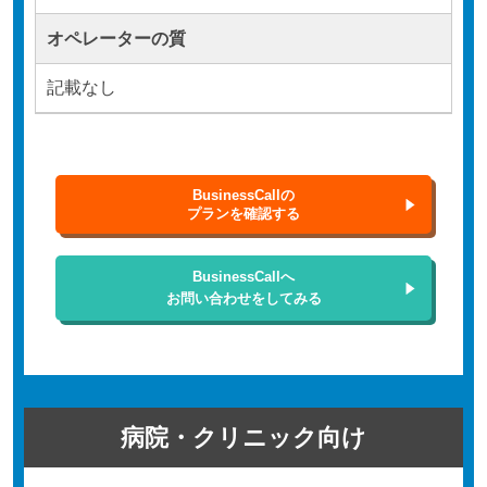
オペレーターの質
記載なし
BusinessCallの
プランを確認する
BusinessCallへ
お問い合わせをしてみる
病院・クリニック向け