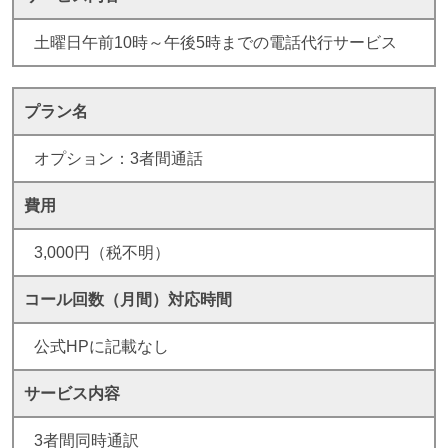
土曜日午前10時～午後5時までの電話代行サービス
プラン名
オプション：3者間通話
費用
3,000円（税不明）
コール回数（月間）
対応時間
公式HPに記載なし
サービス内容
3者間同時通訳