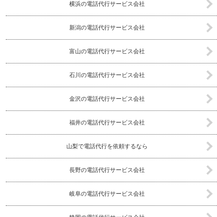
横浜の電話代行サービス会社
新潟の電話代行サービス会社
富山の電話代行サービス会社
石川の電話代行サービス会社
金沢の電話代行サービス会社
福井の電話代行サービス会社
山梨で電話代行を依頼するなら
長野の電話代行サービス会社
岐阜の電話代行サービス会社