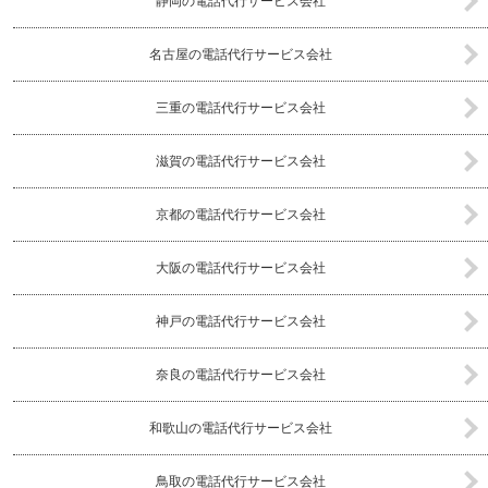
静岡の電話代行サービス会社
名古屋の電話代行サービス会社
三重の電話代行サービス会社
滋賀の電話代行サービス会社
京都の電話代行サービス会社
大阪の電話代行サービス会社
神戸の電話代行サービス会社
奈良の電話代行サービス会社
和歌山の電話代行サービス会社
鳥取の電話代行サービス会社