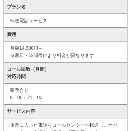
プラン名
転送電話サービス
費用
月額14,300円～
※曜日・時間帯により料金が異なります
コール回数（月間）
対応時間
要問合せ
9：00～21：00
サービス内容
企業に入った電話をコールセンターへ転送し、オペ