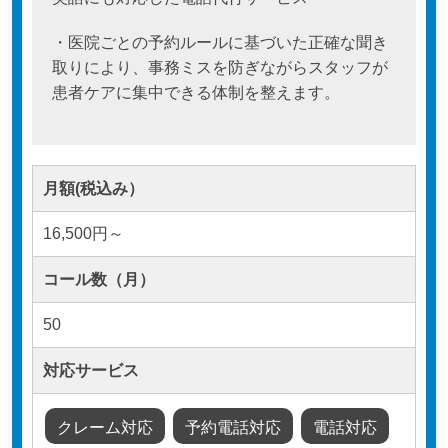
・医院ごとの予約ルールに基づいた正確な聞き
取りにより、事務ミスを防ぎながらスタッフが
患者ケアに集中できる体制を整えます。
月額(税込み）
16,500円～
コール数（月）
50
対応サービス
クレーム対応
予約電話対応
電話対応