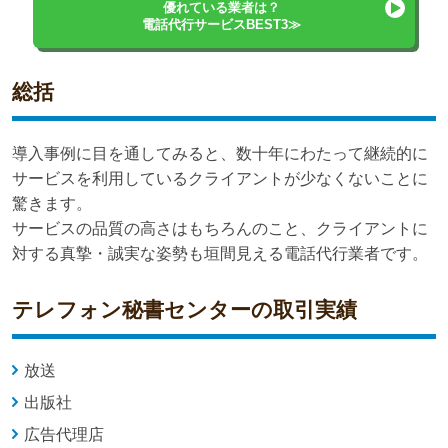
優れている業者は？
電話代行サービスBEST3≫
総括
導入事例に目を通してみると、数十年にわたって継続的に
サービスを利用しているクライアントが少なくないことに
驚きます。
サービスの品質の高さはもちろんのこと、クライアントに
対する真摯・誠実な姿勢も垣間見える電話代行業者です。
テレフォン秘書センターの取引実績
放送
出版社
広告代理店