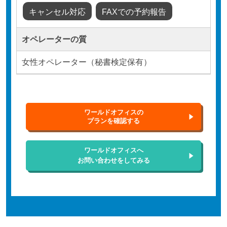
キャンセル対応
FAXでの予約報告
オペレーターの質
女性オペレーター（秘書検定保有）
ワールドオフィスの
プランを確認する
ワールドオフィスへ
お問い合わせをしてみる