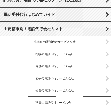
評判の良い電話代行会社カタログ【決定版】
電話受付代行はじめてガイド
主要都市別！電話代行会社リスト
北海道の電話代行サービス会社
札幌の電話代行サービス会社
青森の電話代行サービス会社
岩手の電話代行サービス会社
仙台の電話代行サービス会社
秋田の電話代行サービス会社