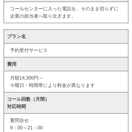
コールセンターに入った電話を、そのまま切らずに
企業の担当者へ取り次ぎます。
プラン名
予約受付サービス
費用
月額14,300円～
※曜日・時間帯により料金が異なります
コール回数（月間）
対応時間
要問合せ
9：00～21：00