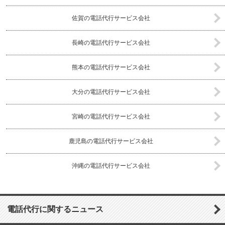
佐賀の電話代行サービス会社
長崎の電話代行サービス会社
熊本の電話代行サービス会社
大分の電話代行サービス会社
宮崎の電話代行サービス会社
鹿児島の電話代行サービス会社
沖縄の電話代行サービス会社
電話代行に関するニュース