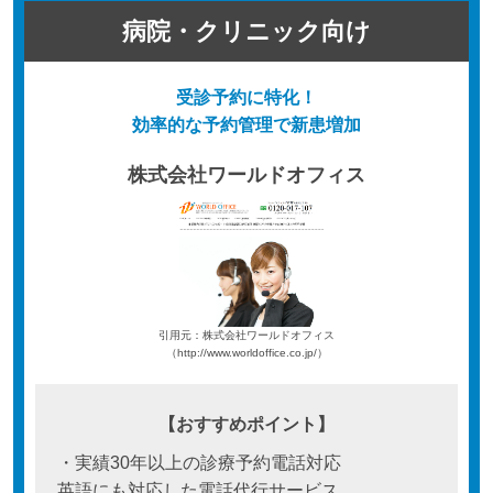
病院・クリニック向け
受診予約に特化！
効率的な予約管理で新患増加
株式会社ワールドオフィス
引用元：株式会社ワールドオフィス
（http://www.worldoffice.co.jp/）
【おすすめポイント】
・実績30年以上の診療予約電話対応
英語にも対応した電話代行サービス