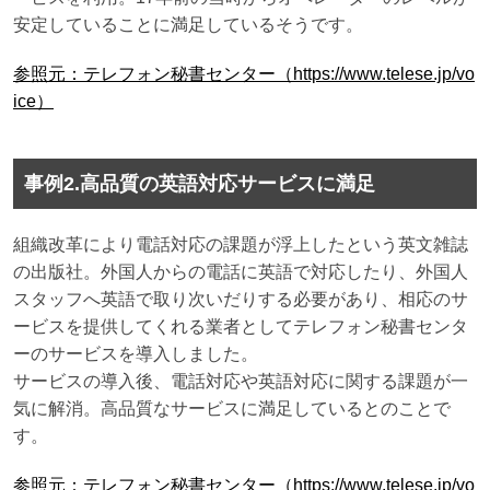
安定していることに満足しているそうです。
参照元：テレフォン秘書センター（https://www.telese.jp/vo
ice）
事例2.高品質の英語対応サービスに満足
組織改革により電話対応の課題が浮上したという英文雑誌
の出版社。外国人からの電話に英語で対応したり、外国人
スタッフへ英語で取り次いだりする必要があり、相応のサ
ービスを提供してくれる業者としてテレフォン秘書センタ
ーのサービスを導入しました。
サービスの導入後、電話対応や英語対応に関する課題が一
気に解消。高品質なサービスに満足しているとのことで
す。
参照元：テレフォン秘書センター（https://www.telese.jp/vo