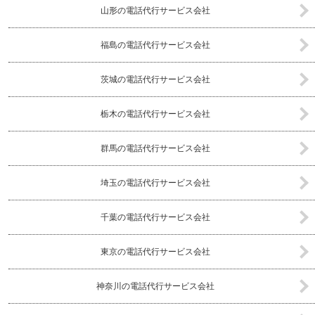
山形の電話代行サービス会社
福島の電話代行サービス会社
茨城の電話代行サービス会社
栃木の電話代行サービス会社
群馬の電話代行サービス会社
埼玉の電話代行サービス会社
千葉の電話代行サービス会社
東京の電話代行サービス会社
神奈川の電話代行サービス会社