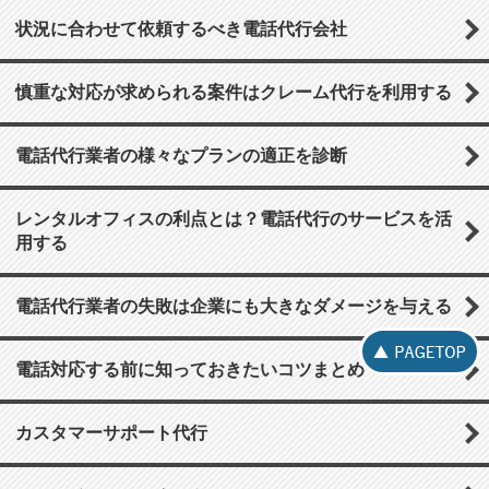
状況に合わせて依頼するべき電話代行会社
慎重な対応が求められる案件はクレーム代行を利用する
電話代行業者の様々なプランの適正を診断
レンタルオフィスの利点とは？電話代行のサービスを活
用する
電話代行業者の失敗は企業にも大きなダメージを与える
電話対応する前に知っておきたいコツまとめ
カスタマーサポート代行