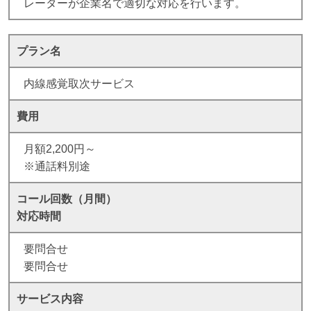
レーターが企業名で適切な対応を行います。
プラン名
内線感覚取次サービス
費用
月額2,200円～
※通話料別途
コール回数（月間）
対応時間
要問合せ
要問合せ
サービス内容