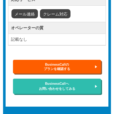
メール連絡
クレーム対応
オペレーターの質
記載なし
BusinessCallの
プランを確認する
BusinessCallへ
お問い合わせをしてみる