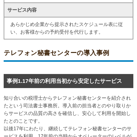
サービス内容
あらかじめ企業から提示されたスケジュール表に従
い、お客様からの予約受付を代行します。
テレフォン秘書センターの導入事例
事例1.17年前の利用当初から安定したサービス
知り合いの税理士からテレフォン秘書センターを紹介され
たという司法書士事務所。導入前の担当者とのやり取りか
らサービスの品質の高さを確信し、安心して利用を開始し
たとのことです。
以後17年にわたり、継続してテレフォン秘書センターのサ
ービスを利用。17年前の当時からオペレーターのレベルが