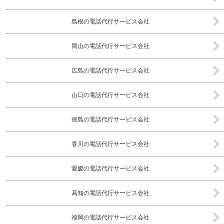
島根の電話代行サービス会社
岡山の電話代行サービス会社
広島の電話代行サービス会社
山口の電話代行サービス会社
徳島の電話代行サービス会社
香川の電話代行サービス会社
愛媛の電話代行サービス会社
高知の電話代行サービス会社
福岡の電話代行サービス会社