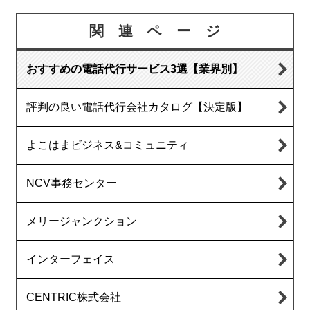
関連ページ
おすすめの電話代行サービス3選【業界別】
評判の良い電話代行会社カタログ【決定版】
よこはまビジネス&コミュニティ
NCV事務センター
メリージャンクション
インターフェイス
CENTRIC株式会社