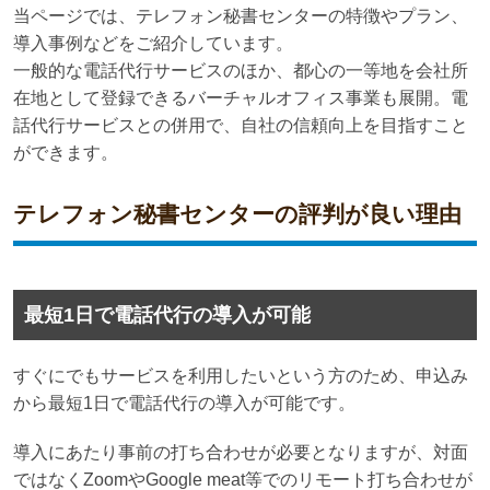
当ページでは、テレフォン秘書センターの特徴やプラン、
導入事例などをご紹介しています。
一般的な電話代行サービスのほか、都心の一等地を会社所
在地として登録できるバーチャルオフィス事業も展開。電
話代行サービスとの併用で、自社の信頼向上を目指すこと
ができます。
テレフォン秘書センターの評判が良い理由
最短1日で電話代行の導入が可能
すぐにでもサービスを利用したいという方のため、申込み
から最短1日で電話代行の導入が可能です。
導入にあたり事前の打ち合わせが必要となりますが、対面
ではなくZoomやGoogle meat等でのリモート打ち合わせが