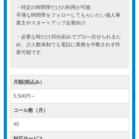
・特定の時間帯だけの利用が可能
手薄な時間帯をフォローしてもらいたい個人事
業主やスタートアップ企業向け
・必要な時だけ30分刻みでプロへ任せられるた
め、少人数体制でも電話に業務を中断されず作
業可能です。
月額(税込み）
5,500円～
コール数（月）
40
対応サービス