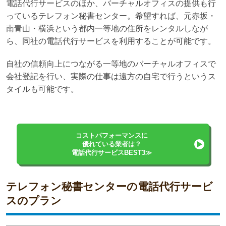
電話代行サービスのほか、バーチャルオフィスの提供も行
っているテレフォン秘書センター。希望すれば、元赤坂・
南青山・横浜という都内一等地の住所をレンタルしなが
ら、同社の電話代行サービスを利用することが可能です。
自社の信頼向上につながる一等地のバーチャルオフィスで
会社登記を行い、実際の仕事は遠方の自宅で行うというス
タイルも可能です。
コストパフォーマンスに
優れている業者は？
電話代行サービスBEST3≫
テレフォン秘書センターの電話代行サービ
スのプラン