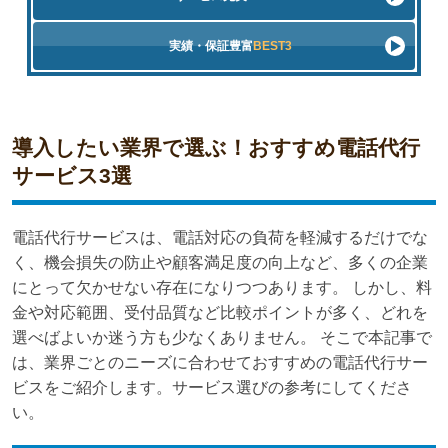
実績・保証豊富
BEST3
導入したい業界で選ぶ！おすすめ電話代行
サービス3選
電話代行サービスは、電話対応の負荷を軽減するだけでな
く、機会損失の防止や顧客満足度の向上など、多くの企業
にとって欠かせない存在になりつつあります。 しかし、料
金や対応範囲、受付品質など比較ポイントが多く、どれを
選べばよいか迷う方も少なくありません。 そこで本記事で
は、業界ごとのニーズに合わせておすすめの電話代行サー
ビスをご紹介します。サービス選びの参考にしてくださ
い。