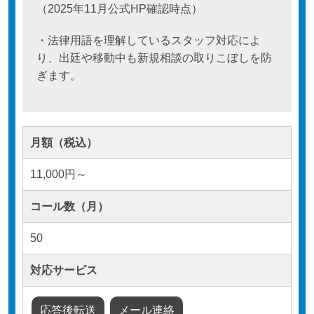
（2025年11月公式HP確認時点）
・法律用語を理解しているスタッフ対応によ
り、出廷や移動中も新規相談の取りこぼしを防
ぎます。
月額（税込）
11,000円～
コール数（月）
50
対応サービス
応答後転送
メール連絡