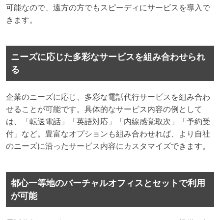
可能なので、遠方の方でもスピーディにサービスを導入で
きます。
ニーズに応じた多彩なサービスを組み合わせられ
る
企業のニーズに応じ、多彩な電話代行サービスを組み合わ
せることが可能です。具体的なサービス内容の例として
は、「転送電話」「英語対応」「内線感覚取次」「予約受
付」など。豊富なオプションも組み合わせれば、より自社
のニーズに沿ったサービス内容にカスタマイズできます。
都心一等地のバーチャルオフィスとセットで利用
が可能