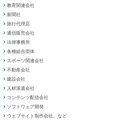
教育関連会社
新聞社
旅行代理店
通信販売会社
法律事務所
各種組合団体
スポーツ関連会社
不動産会社
建設会社
人材派遣会社
コンテンツ配信会社
ソフトウェア開発
ウェブサイト制作会社、など